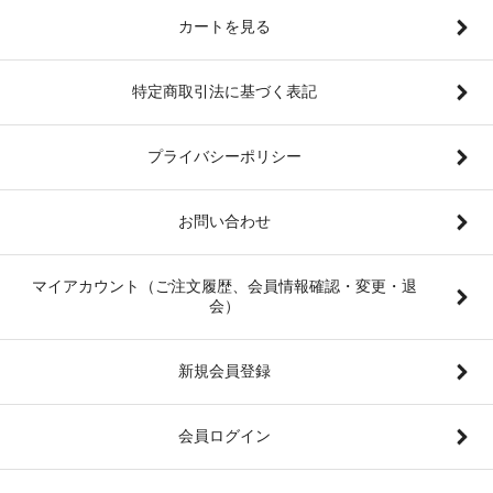
カートを見る
特定商取引法に基づく表記
プライバシーポリシー
お問い合わせ
マイアカウント（ご注文履歴、会員情報確認・変更・退
会）
新規会員登録
会員ログイン