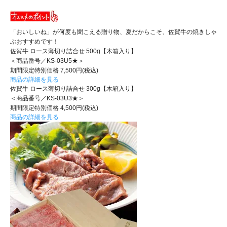
「おいしいね」が何度も聞こえる贈り物、夏だからこそ、佐賀牛の焼きしゃ
ぶおすすめです！
佐賀牛 ロース薄切り詰合せ 500g【木箱入り】
＜商品番号／KS-03U5★＞
期間限定特別価格 7,500円(税込)
商品の詳細を見る
佐賀牛 ロース薄切り詰合せ 300g【木箱入り】
＜商品番号／KS-03U3★＞
期間限定特別価格 4,500円(税込)
商品の詳細を見る