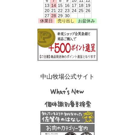
6
7
8
9
10
11
12
13
14
15
16
17
18
19
20
21
22
23
24
25
26
27
28
29
30
休業日
売り出し
お盆休み
中山牧場公式サイト