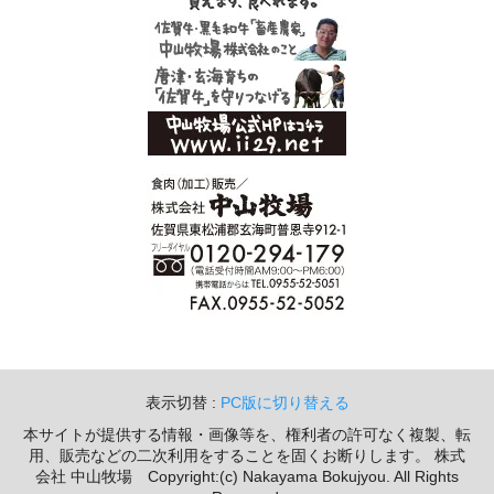
表示切替 :
PC版に切り替える
本サイトが提供する情報・画像等を、権利者の許可なく複製、転
用、販売などの二次利用をすることを固くお断りします。 株式
会社 中山牧場 Copyright:(c) Nakayama Bokujyou. All Rights