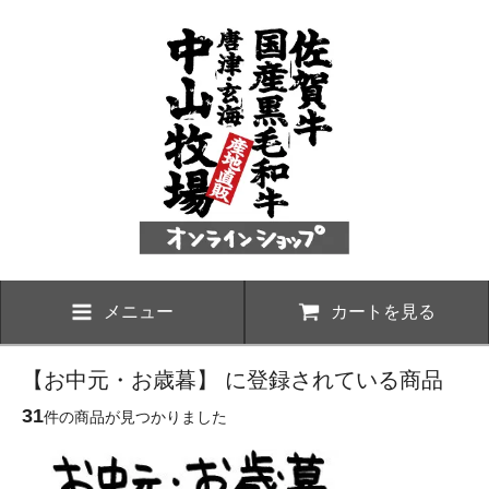
メニュー
カートを見る
【お中元・お歳暮】 に登録されている商品
31
件の商品が見つかりました