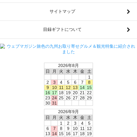
サイトマップ
目録ギフトについて
2026年8月
日
月
火
水
木
金
土
1
2
3
4
5
6
7
8
9
10
11
12
13
14
15
16
17
18
19
20
21
22
23
24
25
26
27
28
29
30
31
2026年9月
日
月
火
水
木
金
土
1
2
3
4
5
6
7
8
9
10
11
12
13
14
15
16
17
18
19