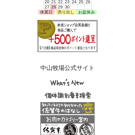
20
21
22
23
24
25
26
27
28
29
30
休業日
売り出し
お盆休み
中山牧場公式サイト