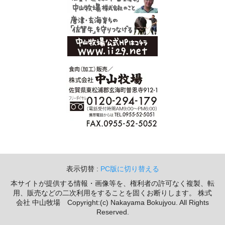
表示切替 :
PC版に切り替える
本サイトが提供する情報・画像等を、権利者の許可なく複製、転
用、販売などの二次利用をすることを固くお断りします。 株式
会社 中山牧場 Copyright:(c) Nakayama Bokujyou. All Rights
Reserved.