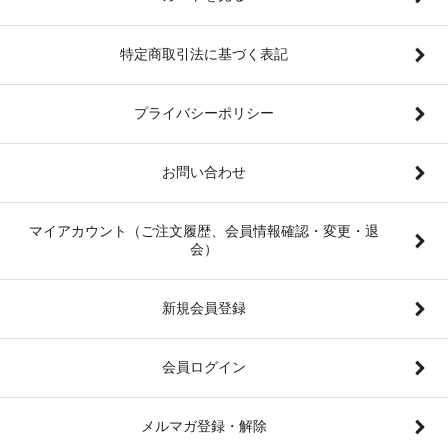
特定商取引法に基づく表記
プライバシーポリシー
お問い合わせ
マイアカウント（ご注文履歴、会員情報確認・変更・退
会）
新規会員登録
会員ログイン
メルマガ登録・解除