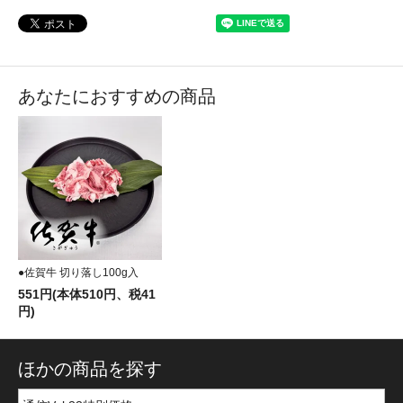
あなたにおすすめの商品
●佐賀牛 切り落し100g入
551円(本体510円、税41
円)
ほかの商品を探す