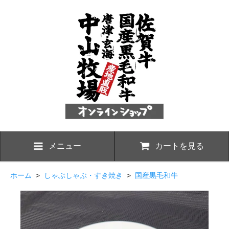
メニュー
カートを見る
ホーム
>
しゃぶしゃぶ・すき焼き
>
国産黒毛和牛