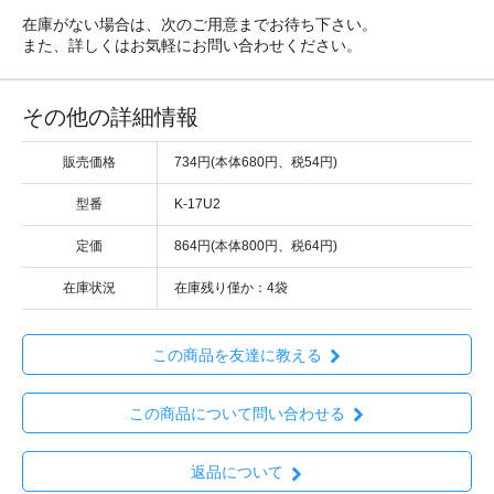
在庫がない場合は、次のご用意までお待ち下さい。
また、詳しくはお気軽にお問い合わせください。
その他の詳細情報
販売価格
734円(本体680円、税54円)
型番
K-17U2
定価
864円(本体800円、税64円)
在庫状況
在庫残り僅か：4袋
この商品を友達に教える
この商品について問い合わせる
返品について