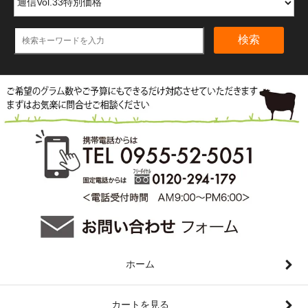
検索
ホーム
カートを見る