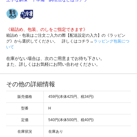
《箱詰め、包装、のしをご指定できます》
箱詰め・包装はご注文ご入力の際【配送設定の入力】の《ラッピン
グ》から選択してください。 詳しくはコチラ→
ラッピング包装につ
いて
在庫がない場合は、次のご用意までお待ち下さい。
また、詳しくはお気軽にお問い合わせください。
その他の詳細情報
販売価格
459円(本体425円、税34円)
型番
H
定価
540円(本体500円、税40円)
在庫状況
在庫あり