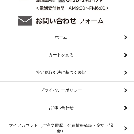
ホーム
カートを見る
特定商取引法に基づく表記
プライバシーポリシー
お問い合わせ
マイアカウント（ご注文履歴、会員情報確認・変更・退
会）