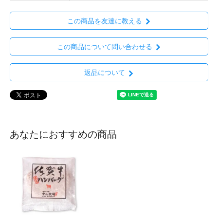
この商品を友達に教える
この商品について問い合わせる
返品について
あなたにおすすめの商品