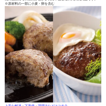
※原材料の一部に小麦・卵を含む
上手な解凍・下準備・調理法などはコチラ