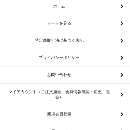
ホーム
カートを見る
特定商取引法に基づく表記
プライバシーポリシー
お問い合わせ
マイアカウント（ご注文履歴、会員情報確認・変更・退
会）
新規会員登録