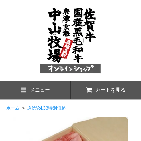
メニュー
カートを見る
ホーム
>
通信Vol.33特別価格