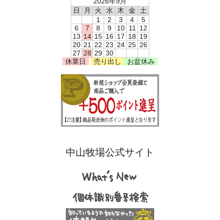
2026年9月
日
月
火
水
木
金
土
1
2
3
4
5
6
7
8
9
10
11
12
13
14
15
16
17
18
19
20
21
22
23
24
25
26
27
28
29
30
休業日
売り出し
お盆休み
中山牧場公式サイト