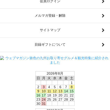
会員ログイン
メルマガ登録・解除
サイトマップ
目録ギフトについて
2026年8月
日
月
火
水
木
金
土
1
2
3
4
5
6
7
8
9
10
11
12
13
14
15
16
17
18
19
20
21
22
23
24
25
26
27
28
29
30
31