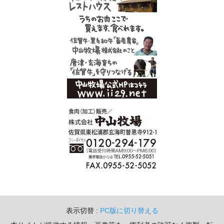
表示切替 :
PC版に切り替える