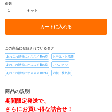
個数
セット
カートに入れる
この商品に登録されているタグ
あれこれ贈答にオススメ Best3
お中元・お歳暮
あれこれ贈答にオススメ Best3
ごあいさつ
あれこれ贈答にオススメ Best3
内祝・快気祝
商品の説明
期間限定発送で、
さらにお買い得な詰合せ！