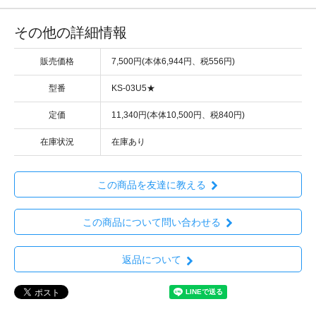
その他の詳細情報
販売価格
7,500円(本体6,944円、税556円)
型番
KS-03U5★
定価
11,340円(本体10,500円、税840円)
在庫状況
在庫あり
この商品を友達に教える
この商品について問い合わせる
返品について