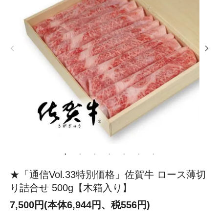
★「通信Vol.33特別価格」佐賀牛 ロース薄切
り詰合せ 500g【木箱入り】
7,500円(本体6,944円、税556円)