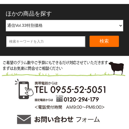
ほかの商品を探す
検索