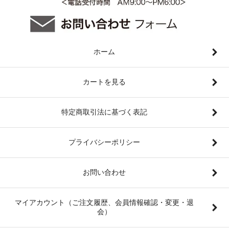
ホーム
カートを見る
特定商取引法に基づく表記
プライバシーポリシー
お問い合わせ
マイアカウント（ご注文履歴、会員情報確認・変更・退
会）