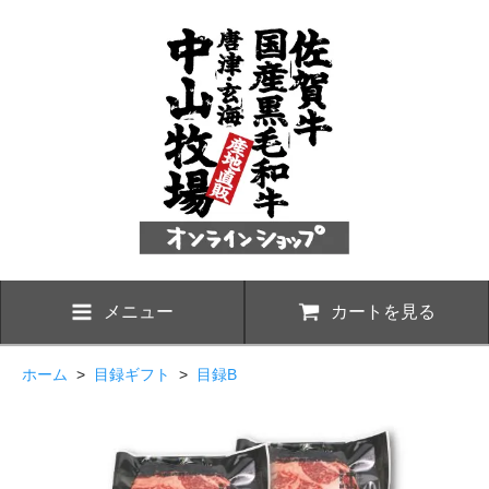
メニュー
カートを見る
ホーム
>
目録ギフト
>
目録B