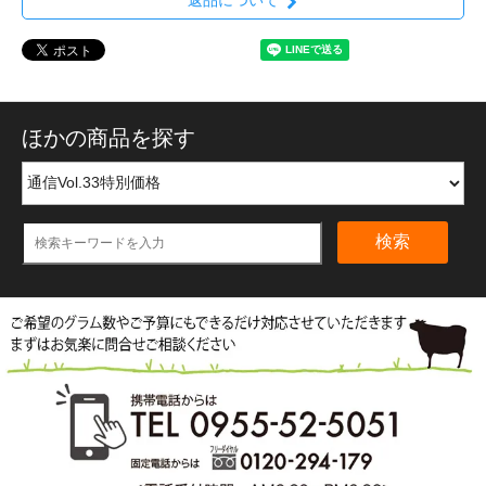
返品について
ほかの商品を探す
検索