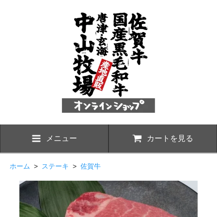
メニュー
カートを見る
ホーム
>
ステーキ
>
佐賀牛