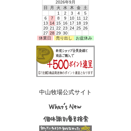
2026年9月
日
月
火
水
木
金
土
1
2
3
4
5
6
7
8
9
10
11
12
13
14
15
16
17
18
19
20
21
22
23
24
25
26
27
28
29
30
休業日
売り出し
お盆休み
中山牧場公式サイト