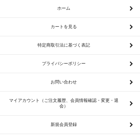
ホーム
カートを見る
特定商取引法に基づく表記
プライバシーポリシー
お問い合わせ
マイアカウント（ご注文履歴、会員情報確認・変更・退
会）
新規会員登録