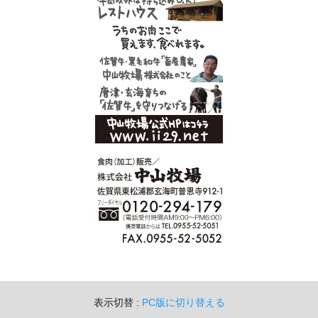
表示切替 :
PC版に切り替える