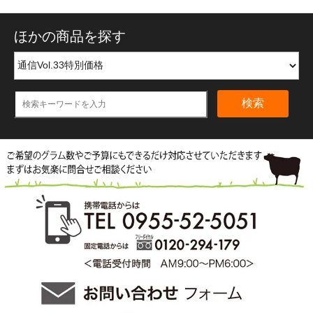
ほかの商品を探す
検索