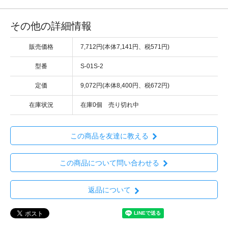
その他の詳細情報
販売価格
7,712円(本体7,141円、税571円)
型番
S-01S-2
定価
9,072円(本体8,400円、税672円)
在庫状況
在庫0個 売り切れ中
この商品を友達に教える
この商品について問い合わせる
返品について