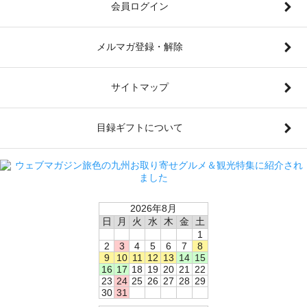
会員ログイン
メルマガ登録・解除
サイトマップ
目録ギフトについて
2026年8月
日
月
火
水
木
金
土
1
2
3
4
5
6
7
8
9
10
11
12
13
14
15
16
17
18
19
20
21
22
23
24
25
26
27
28
29
30
31