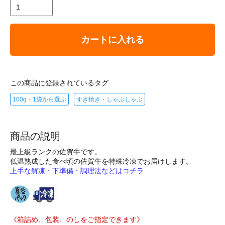
カートに入れる
この商品に登録されているタグ
100g・1袋から選ぶ
すき焼き・しゃぶしゃぶ
商品の説明
最上級ランクの佐賀牛です。
低温熟成した食べ頃の佐賀牛を特殊冷凍でお届けします。
上手な解凍・下準備・調理法などはコチラ
《箱詰め、包装、のしをご指定できます》