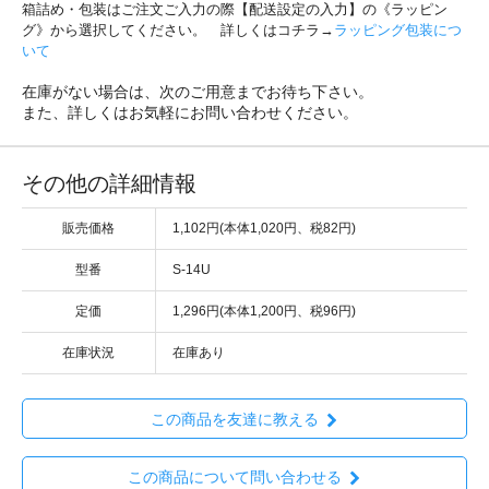
箱詰め・包装はご注文ご入力の際【配送設定の入力】の《ラッピン
グ》から選択してください。 詳しくはコチラ→
ラッピング包装につ
いて
在庫がない場合は、次のご用意までお待ち下さい。
また、詳しくはお気軽にお問い合わせください。
その他の詳細情報
販売価格
1,102円(本体1,020円、税82円)
型番
S-14U
定価
1,296円(本体1,200円、税96円)
在庫状況
在庫あり
この商品を友達に教える
この商品について問い合わせる