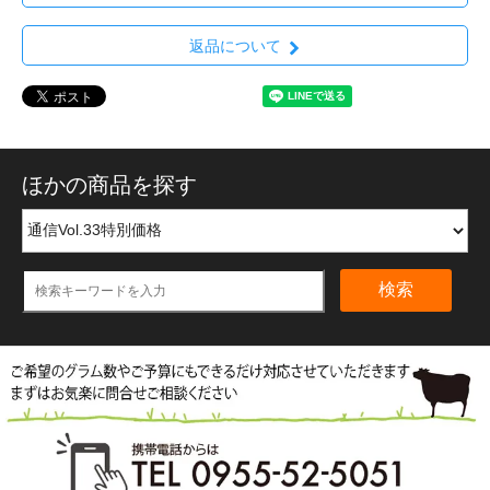
返品について
ほかの商品を探す
検索