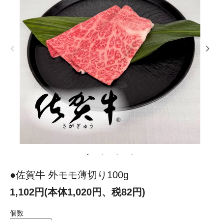
●佐賀牛 外モモ薄切り100g
1,102円(本体1,020円、税82円)
個数