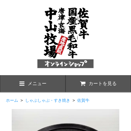
メニュー
カートを見る
ホーム
>
しゃぶしゃぶ・すき焼き
>
佐賀牛