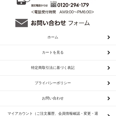
ホーム
カートを見る
特定商取引法に基づく表記
プライバシーポリシー
お問い合わせ
マイアカウント（ご注文履歴、会員情報確認・変更・退