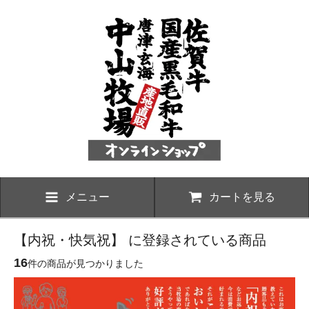
メニュー
カートを見る
【内祝・快気祝】 に登録されている商品
16
件の商品が見つかりました