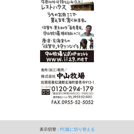
表示切替 :
PC版に切り替える