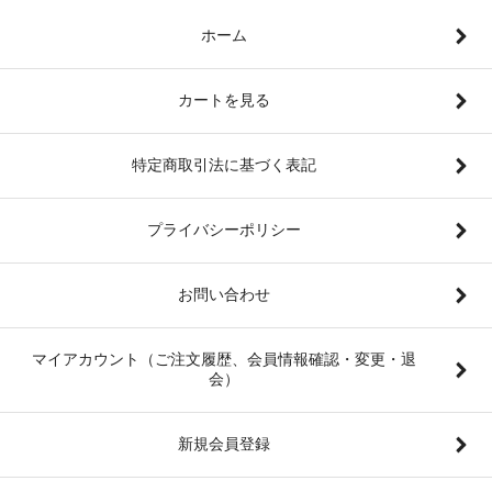
ホーム
カートを見る
特定商取引法に基づく表記
プライバシーポリシー
お問い合わせ
マイアカウント（ご注文履歴、会員情報確認・変更・退
会）
新規会員登録