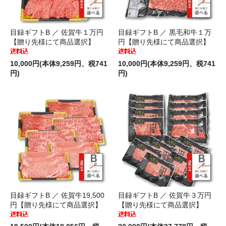
目録ギフトB ／ 佐賀牛１万円
目録ギフトB ／ 黒毛和牛１万
【贈り先様にて商品選択】
円【贈り先様にて商品選択】
10,000円(本体9,259円、税741
10,000円(本体9,259円、税741
円)
円)
目録ギフトB ／ 佐賀牛19,500
目録ギフトB ／ 佐賀牛３万円
円【贈り先様にて商品選択】
【贈り先様にて商品選択】