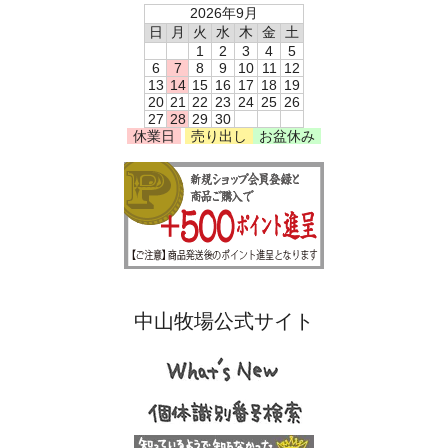
2026年9月
日
月
火
水
木
金
土
1
2
3
4
5
6
7
8
9
10
11
12
13
14
15
16
17
18
19
20
21
22
23
24
25
26
27
28
29
30
休業日
売り出し
お盆休み
中山牧場公式サイト