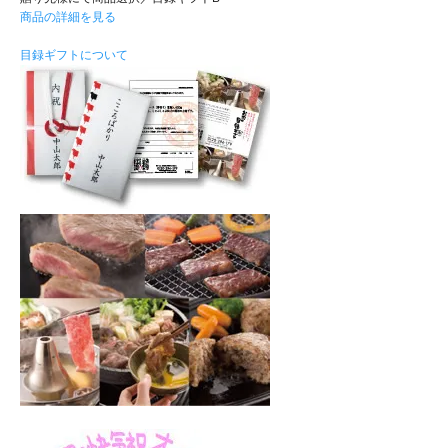
商品の詳細を見る
目録ギフトについて