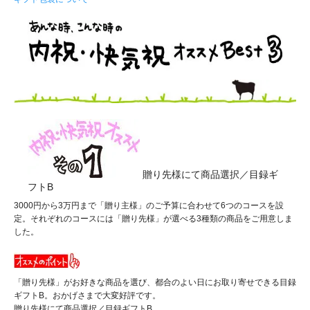
贈り先様にて商品選択／目録ギ
フトB
3000円から3万円まで「贈り主様」のご予算に合わせて6つのコースを設
定。それぞれのコースには「贈り先様」が選べる3種類の商品をご用意しま
した。
「贈り先様」がお好きな商品を選び、都合のよい日にお取り寄せできる目録
ギフトB。おかげさまで大変好評です。
贈り先様にて商品選択／目録ギフトB