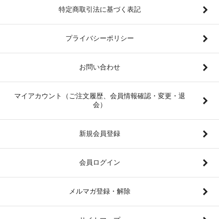
特定商取引法に基づく表記
プライバシーポリシー
お問い合わせ
マイアカウント（ご注文履歴、会員情報確認・変更・退
会）
新規会員登録
会員ログイン
メルマガ登録・解除