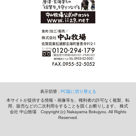
表示切替 :
PC版に切り替える
本サイトが提供する情報・画像等を、権利者の許可なく複製、転
用、販売などの二次利用をすることを固くお断りします。 株式
会社 中山牧場 Copyright:(c) Nakayama Bokujyou. All Rights
Reserved.