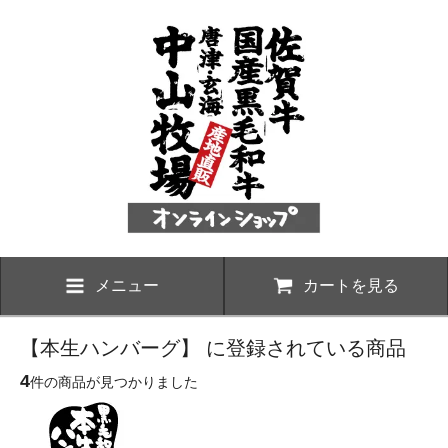
メニュー
カートを見る
【本生ハンバーグ】 に登録されている商品
4
件の商品が見つかりました